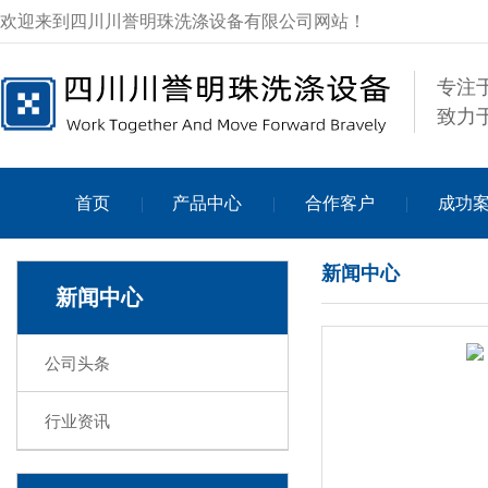
欢迎来到四川川誉明珠洗涤设备有限公司网站！
专注
致力
首页
产品中心
合作客户
成功
新闻中心
新闻中心
公司头条
行业资讯