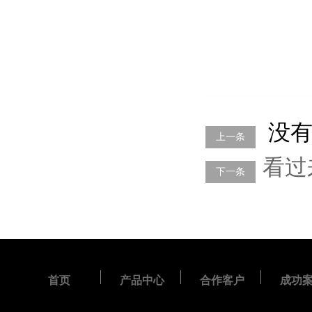
没有
上一条
​看
下一条
首页
产品中心
合作客户
成功