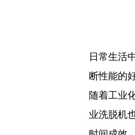
日常生活
断性能的
随着工业
业洗脱机
时间成效