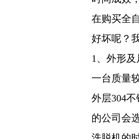
在购买全
好坏呢？
1、外形及
一台质量
外层304
的公司会
洗脱机的