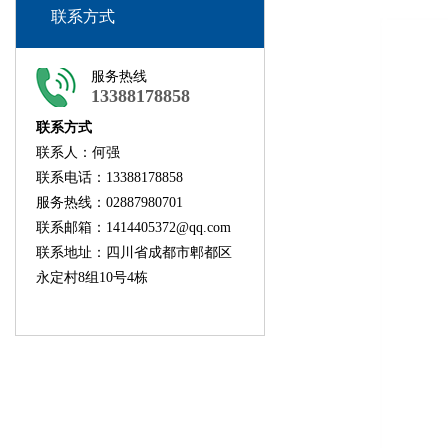
联系方式
服务热线
13388178858
联系方式
联系人：何强
联系电话：13388178858
服务热线：02887980701
联系邮箱：1414405372@qq.com
联系地址：四川省成都市郫都区
永定村8组10号4栋