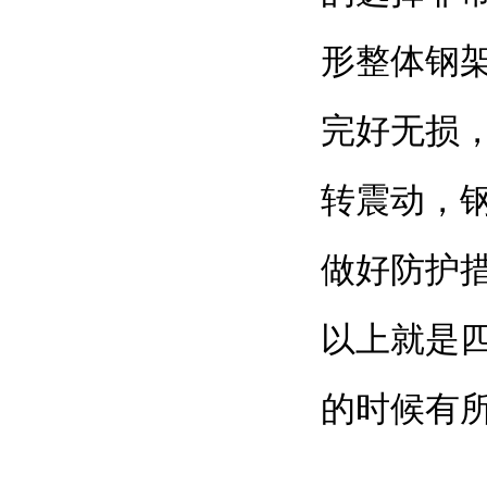
形整体钢架
完好无损
转震动，
做好防护
以上就是
的时候有