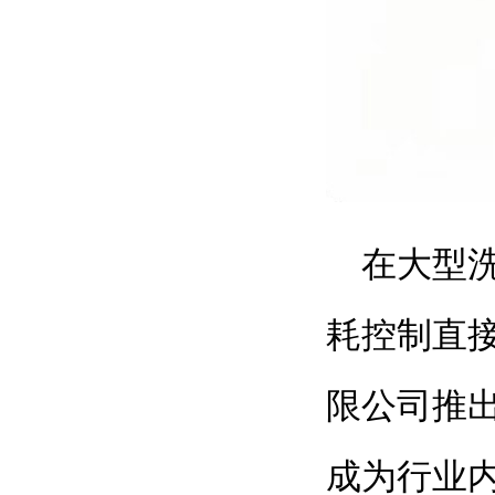
在大型洗
耗控制直
限公司推出
成为行业