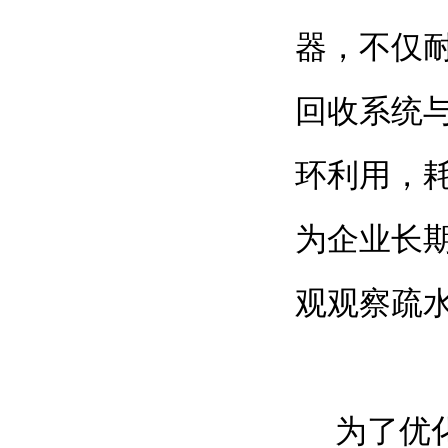
器，不仅
回收系统
环利用，耗
为企业长
观观察疏
为了优化