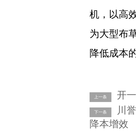
机，以高
为大型布
降低成本
开一
上一条
川
下一条
降本增效