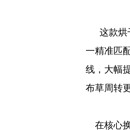
这款烘干机
一精准匹
线，大幅
布草周转
在核心换