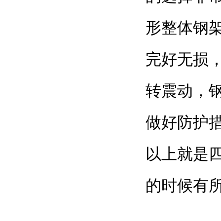
形整体钢架
完好无损
转震动，
做好防护
以上就是
的时候有