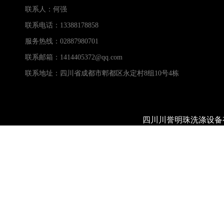
联系人：何强
联系电话：13388178858
服务热线：02887980701
联系邮箱：1414405372@qq.com
联系地址：四川省成都市郫都区永定村8组10号4栋
四川川誉明珠洗涤设