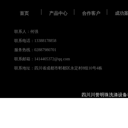
首页
产品中心
合作客户
成功
联系人：何强
联系电话：13388178858
服务热线：02887980701
联系邮箱：1414405372@qq.com
联系地址：四川省成都市郫都区永定村8组10号4栋
四川川誉明珠洗涤设