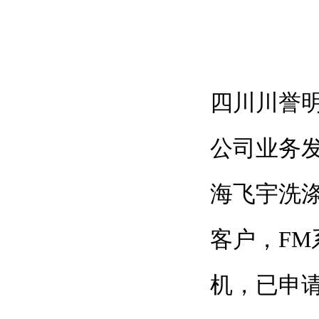
四川川誉明
公司业务发
海飞宇洗
客户，FM
机，已申请