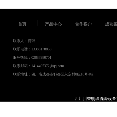
首页
产品中心
合作客户
成功
联系人：何强
联系电话：13388178858
服务热线：02887980701
联系邮箱：1414405372@qq.com
联系地址：四川省成都市郫都区永定村8组10号4栋
四川川誉明珠洗涤设