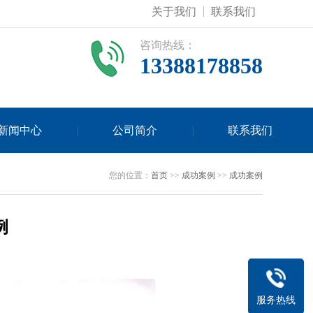
关于我们
联系我们
咨询热线：
13388178858
新闻中心
公司简介
联系我们
您的位置：
首页
>>
成功案例
>>
成功案例
例
服务热线