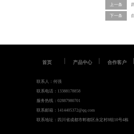
上一条
下一条
首页
产品中心
合作客户
联系人：何强
联系电话：13388178858
服务热线：02887980701
联系邮箱：1414405372@qq.com
联系地址：四川省成都市郫都区永定村8组10号4栋