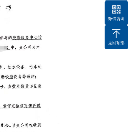
微信咨询
返回顶部