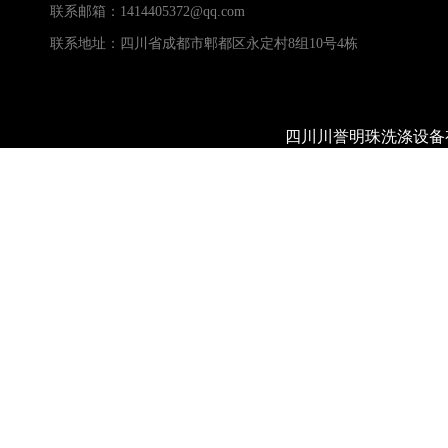
联系邮箱：1414405372@qq.com
联系地址：四川省成都市郫都区永定村8组10号4栋
四川川誉明珠洗涤设